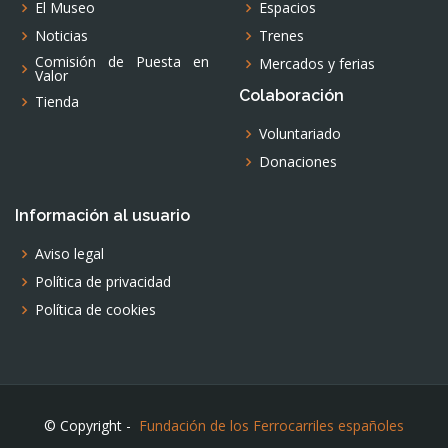
El Museo
Espacios
Noticias
Trenes
Comisión de Puesta en
Mercados y ferias
Valor
Colaboración
Tienda
Voluntariado
Donaciones
Información al usuario
Aviso legal
Política de privacidad
Política de cookies
© Copyright -
Fundación de los Ferrocarriles españoles