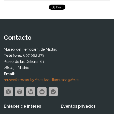
Contacto
Museo del Ferrocarril de Madrid
Teléfono:
607 062 279
Paseo de las Delicias, 61
28045 - Madrid
Email:
museoferrocarril@ffe.es
taquillamuseo@ffe.es
Enlaces de interés
Eventos privados