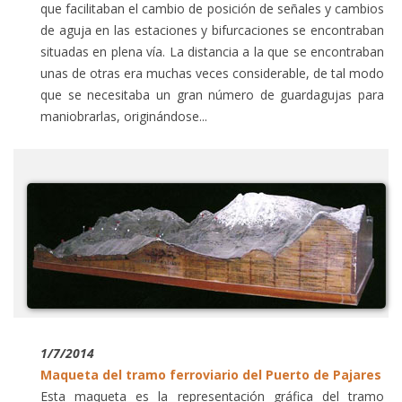
que facilitaban el cambio de posición de señales y cambios
de aguja en las estaciones y bifurcaciones se encontraban
situadas en plena vía. La distancia a la que se encontraban
unas de otras era muchas veces considerable, de tal modo
que se necesitaba un gran número de guardagujas para
maniobrarlas, originándose...
1/7/2014
Maqueta del tramo ferroviario del Puerto de Pajares
Esta maqueta es la representación gráfica del tramo