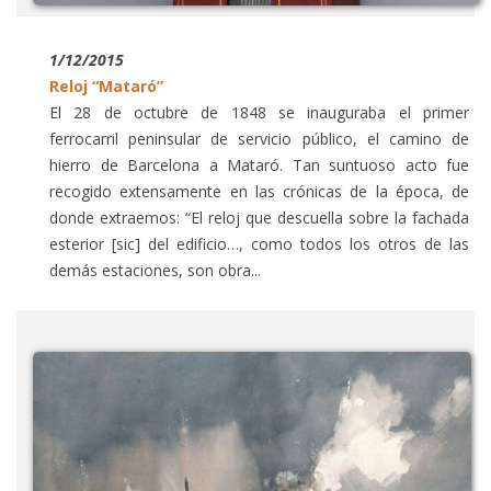
1/12/2015
Reloj “Mataró”
El 28 de octubre de 1848 se inauguraba el primer
ferrocarril peninsular de servicio público, el camino de
hierro de Barcelona a Mataró. Tan suntuoso acto fue
recogido extensamente en las crónicas de la época, de
donde extraemos: “El reloj que descuella sobre la fachada
esterior [sic] del edificio…, como todos los otros de las
demás estaciones, son obra...