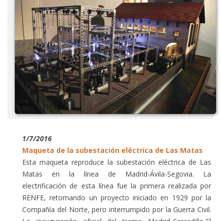
1/7/2016
Maqueta de la subestación eléctrica de Las Matas
Esta maqueta reproduce la subestación eléctrica de Las
Matas en la línea de Madrid-Ávila-Segovia. La
electrificación de esta línea fue la primera realizada por
RENFE, retomando un proyecto iniciado en 1929 por la
Compañía del Norte, pero interrumpido por la Guerra Civil.