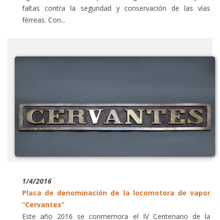
faltas contra la seguridad y conservación de las vías
férreas. Con...
1/4/2016
Placa de denominación de la locomotora de vapor
“Cervantes”
Este año 2016 se conmemora el IV Centenario de la