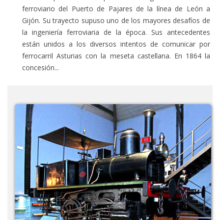
ferroviario del Puerto de Pajares de la línea de León a
Gijón. Su trayecto supuso uno de los mayores desafíos de
la ingeniería ferroviaria de la época. Sus antecedentes
están unidos a los diversos intentos de comunicar por
ferrocarril Asturias con la meseta castellana. En 1864 la
concesión...