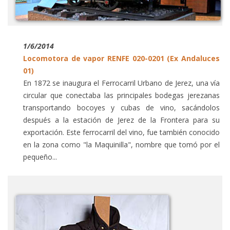
1/6/2014
Locomotora de vapor RENFE 020-0201 (Ex Andaluces
01)
En 1872 se inaugura el Ferrocarril Urbano de Jerez, una vía
circular que conectaba las principales bodegas jerezanas
transportando bocoyes y cubas de vino, sacándolos
después a la estación de Jerez de la Frontera para su
exportación. Este ferrocarril del vino, fue también conocido
en la zona como "la Maquinilla", nombre que tomó por el
pequeño...