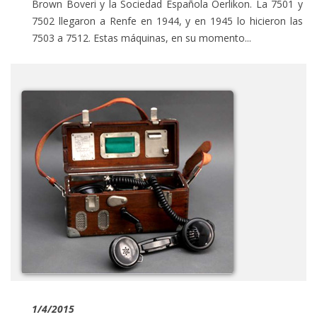
Brown Boveri y la Sociedad Española Oerlikon. La 7501 y
7502 llegaron a Renfe en 1944, y en 1945 lo hicieron las
7503 a 7512. Estas máquinas, en su momento...
1/4/2015