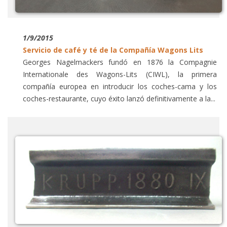
1/9/2015
Servicio de café y té de la Compañía Wagons Lits
Georges Nagelmackers fundó en 1876 la Compagnie
Internationale des Wagons-Lits (CIWL), la primera
compañía europea en introducir los coches-cama y los
coches-restaurante, cuyo éxito lanzó definitivamente a la...