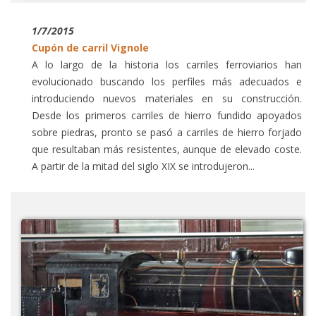
1/7/2015
Cupón de carril Vignole
A lo largo de la historia los carriles ferroviarios han
evolucionado buscando los perfiles más adecuados e
introduciendo nuevos materiales en su construcción.
Desde los primeros carriles de hierro fundido apoyados
sobre piedras, pronto se pasó a carriles de hierro forjado
que resultaban más resistentes, aunque de elevado coste.
A partir de la mitad del siglo XIX se introdujeron...