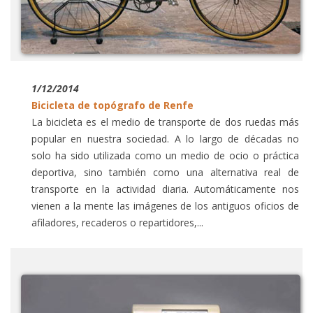
1/12/2014
Bicicleta de topógrafo de Renfe
La bicicleta es el medio de transporte de dos ruedas más
popular en nuestra sociedad. A lo largo de décadas no
solo ha sido utilizada como un medio de ocio o práctica
deportiva, sino también como una alternativa real de
transporte en la actividad diaria. Automáticamente nos
vienen a la mente las imágenes de los antiguos oficios de
afiladores, recaderos o repartidores,...