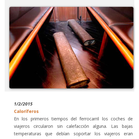
1/2/2015
Caloríferos
En los primeros tiempos del ferrocarril los coches de
viajeros circularon sin calefacción alguna. Las bajas
temperaturas que debían soportar los viajeros eran