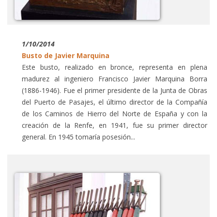
1/10/2014
Busto de Javier Marquina
Este busto, realizado en bronce, representa en plena
madurez al ingeniero Francisco Javier Marquina Borra
(1886-1946). Fue el primer presidente de la Junta de Obras
del Puerto de Pasajes, el último director de la Compañía
de los Caminos de Hierro del Norte de España y con la
creación de la Renfe, en 1941, fue su primer director
general. En 1945 tomaría posesión...