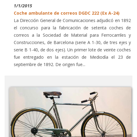
1/1/2015
Coche ambulante de correos DGDC 222 (Ex A-24)
La Dirección General de Comunicaciones adjudicó en 1892
el concurso para la fabricación de setenta coches de
correos a la Sociedad de Material para Ferrocarriles y
Construcciones, de Barcelona (serie A 1-30, de tres ejes y
serie B 1-40, de dos ejes). Un primer lote de veinte coches
fue entregado en la estación de Mediodía el 23 de
septiembre de 1892. De origen fue...