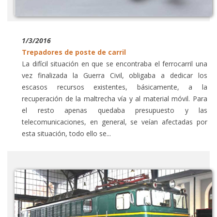
1/3/2016
Trepadores de poste de carril
La difícil situación en que se encontraba el ferrocarril una
vez finalizada la Guerra Civil, obligaba a dedicar los
escasos recursos existentes, básicamente, a la
recuperación de la maltrecha vía y al material móvil. Para
el resto apenas quedaba presupuesto y las
telecomunicaciones, en general, se veían afectadas por
esta situación, todo ello se...