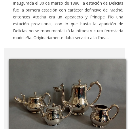
Inaugurada el 30 de marzo de 1880, la estación de Delicias
fue la primera estación con carácter definitivo de Madrid;
entonces Atocha era un apeadero y Príncipe Pío una
estación provisional, con lo que hasta la aparición de
Delicias no se monumentalizó la infraestructura ferroviaria
madrileña. Originariamente daba servicio a la línea...