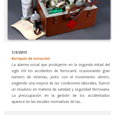
1/3/2015
Botiquín de estación
La alarma social que produjeron en la segunda mitad del
siglo XIX los accidentes de ferrocarril, ocasionando gran
número de víctimas, junto con el movimiento obrero,
exigiendo una mejora de las condiciones laborales, fueron
un revulsivo en materia de sanidad y seguridad ferroviaria.
La preocupación en la gestión de los accidentados
aparece en las iniciales normativas de las...