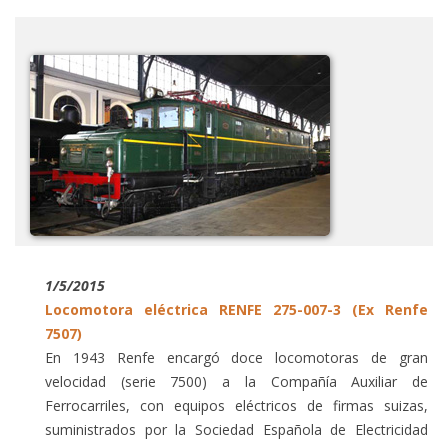
1/5/2015
Locomotora eléctrica RENFE 275-007-3 (Ex Renfe
7507)
En 1943 Renfe encargó doce locomotoras de gran
velocidad (serie 7500) a la Compañía Auxiliar de
Ferrocarriles, con equipos eléctricos de firmas suizas,
suministrados por la Sociedad Española de Electricidad