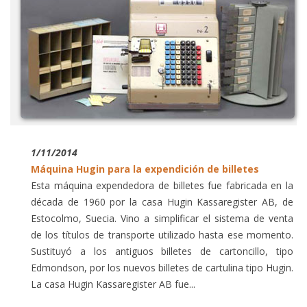
1/11/2014
Máquina Hugin para la expendición de billetes
Esta máquina expendedora de billetes fue fabricada en la
década de 1960 por la casa Hugin Kassaregister AB, de
Estocolmo, Suecia. Vino a simplificar el sistema de venta
de los títulos de transporte utilizado hasta ese momento.
Sustituyó a los antiguos billetes de cartoncillo, tipo
Edmondson, por los nuevos billetes de cartulina tipo Hugin.
La casa Hugin Kassaregister AB fue...