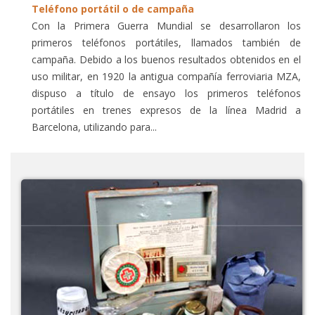
Teléfono portátil o de campaña
Con la Primera Guerra Mundial se desarrollaron los
primeros teléfonos portátiles, llamados también de
campaña. Debido a los buenos resultados obtenidos en el
uso militar, en 1920 la antigua compañía ferroviaria MZA,
dispuso a título de ensayo los primeros teléfonos
portátiles en trenes expresos de la línea Madrid a
Barcelona, utilizando para...