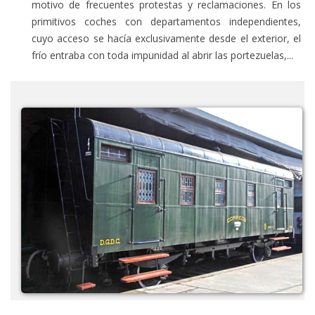
motivo de frecuentes protestas y reclamaciones. En los
primitivos coches con departamentos independientes,
cuyo acceso se hacía exclusivamente desde el exterior, el
frío entraba con toda impunidad al abrir las portezuelas,...