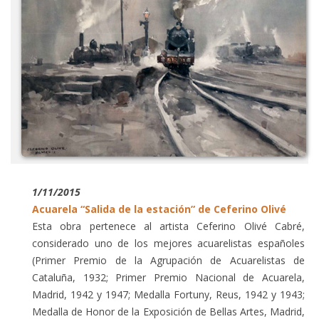
1/11/2015
Acuarela “Salida de la estación” de Ceferino Olivé
Esta obra pertenece al artista Ceferino Olivé Cabré,
considerado uno de los mejores acuarelistas españoles
(Primer Premio de la Agrupación de Acuarelistas de
Cataluña, 1932; Primer Premio Nacional de Acuarela,
Madrid, 1942 y 1947; Medalla Fortuny, Reus, 1942 y 1943;
Medalla de Honor de la Exposición de Bellas Artes, Madrid,