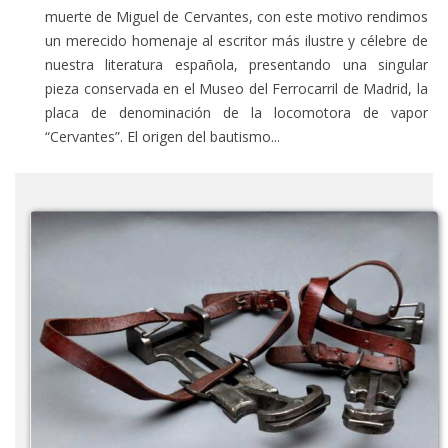
muerte de Miguel de Cervantes, con este motivo rendimos
un merecido homenaje al escritor más ilustre y célebre de
nuestra literatura española, presentando una singular
pieza conservada en el Museo del Ferrocarril de Madrid, la
placa de denominación de la locomotora de vapor
“Cervantes”. El origen del bautismo...