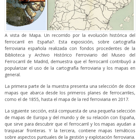
A vista de Mapa. Un recorrido por la evolución histórica del
ferrocarril en España?. Esta exposición, sobre cartografía
ferroviaria española realizada con fondos procedentes de la
Biblioteca y Archivo Histórico Ferroviario del Museo del
Ferrocarril de Madrid, demuestra que el ferrocarril contribuyó a
popularizar el uso de la cartografía ferroviaria y los mapas en
general.
La primera parte de la muestra presenta una selección de doce
mapas que abarca desde los primeros planes de ferrocarriles,
como el de 1855, hasta el mapa de la red ferroviaria en 2017.
La siguiente sección, está compuesta de una pequeña selección
de mapas de Europa y del mundo y de su relación con España,
que sirve para descubrir que el ferrocarril y los mapas ayudan a
traspasar fronteras. Y la tercera, contiene mapas temáticos
sobre aspectos puntuales de la gestión y explotación ferroviaria.