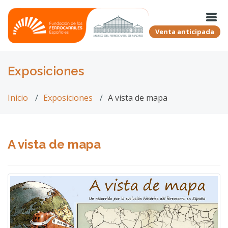
Venta anticipada
Exposiciones
Inicio
Exposiciones
A vista de mapa
A vista de mapa