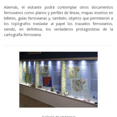
Además, el visitante podrá contemplar otros documentos
ferroviarios como planos y perfiles de líneas, mapas insertos en
billetes, guías ferroviarias y, también, objetos que permitieron a
los topógrafos trasladar al papel los trazados ferroviarios,
siendo, en definitiva, los verdaderos protagonistas de la
cartografía ferroviaria.