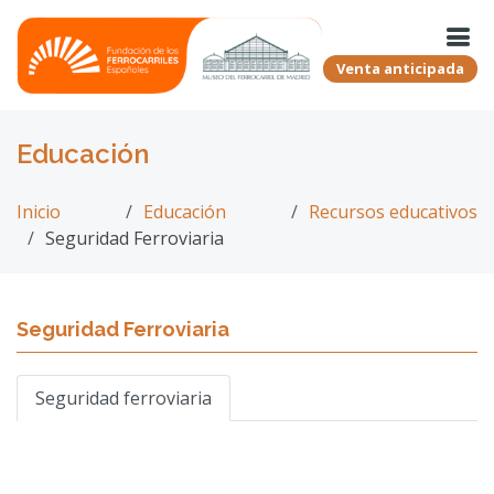
Venta anticipada
Educación
Inicio
Educación
Recursos educativos
Seguridad Ferroviaria
Seguridad Ferroviaria
Seguridad ferroviaria