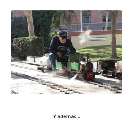
Y además…