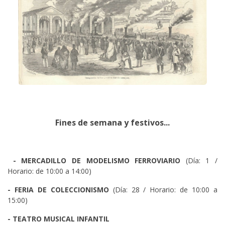
Fines de semana y festivos...
- MERCADILLO DE MODELISMO FERROVIARIO
(Día: 1 /
Horario: de 10:00 a 14:00)
- FERIA DE COLECCIONISMO
(Día: 28 / Horario: de 10:00 a
15:00)
- TEATRO MUSICAL INFANTIL