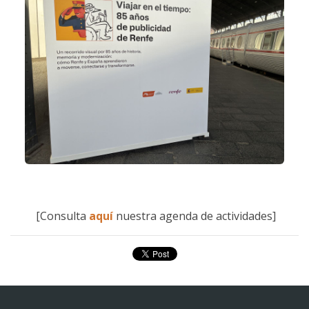
[Consulta
aquí
nuestra agenda de actividades]