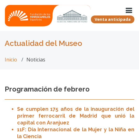
Venta anticipada
Actualidad del Museo
Inicio
Noticias
Programación de febrero
Se cumplen 175 años de la inauguración del
primer ferrocarril de Madrid que unió la
capital con Aranjuez
11F: Día Internacional de la Mujer y la Niña en
la Ciencia