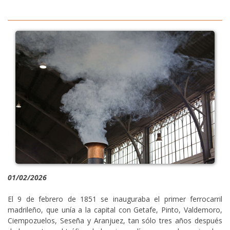
01/02/2026
El 9 de febrero de 1851 se inauguraba el primer ferrocarril
madrileño, que unía a la capital con Getafe, Pinto, Valdemoro,
Ciempozuelos, Seseña y Aranjuez, tan sólo tres años después