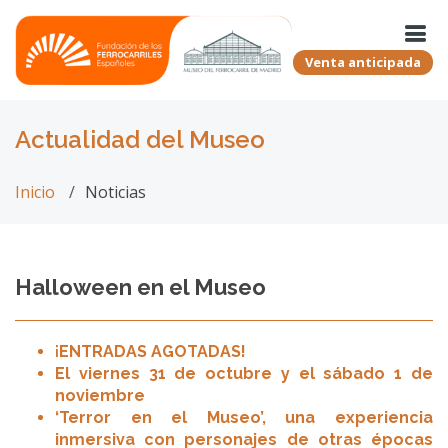
Venta anticipada
Actualidad del Museo
Inicio
Noticias
Halloween en el Museo
¡
ENTRADAS AGOTADAS!
El viernes 31 de octubre y el sábado 1 de
noviembre
‘Terror en el Museo’, una experiencia
inmersiva con personajes de otras épocas