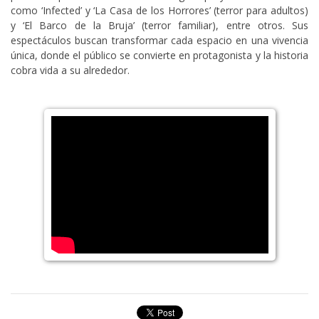
como ‘Infected’ y ‘La Casa de los Horrores’ (terror para adultos)
y ‘El Barco de la Bruja’ (terror familiar), entre otros. Sus
espectáculos buscan transformar cada espacio en una vivencia
única, donde el público se convierte en protagonista y la historia
cobra vida a su alrededor.