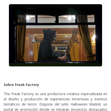
Sobre Freak Factory
The Freak Factory es una productora creativa especializada en
el diseño y producción de experiencias inmersivas y eventos
temáticos de terror. Dispone del sello Halloween Madrid, un
portal de promoción donde se integran proyectos destacados