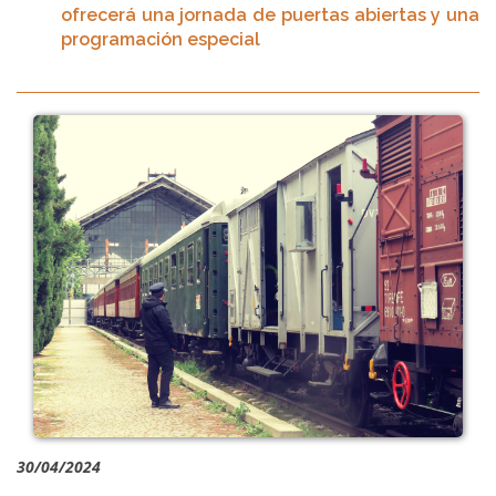
ofrecerá una jornada de puertas abiertas y una
programación especial
30/04/2024