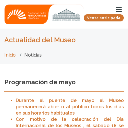
Venta anticipada
Actualidad del Museo
Inicio
Noticias
Programación de mayo
Durante el puente de mayo el Museo
permanecerá abierto al público todos los días
en sus horarios habituales
Con motivo de la celebración del Día
Internacional de los Museos , el sábado 18 se