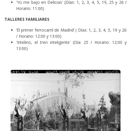
'Yo me bajo en Delicias' (Días: 1, 2, 3, 4, 5, 19, 25 y 26 /
Horario: 11:00)
TALLERES FAMILIARES
‘El primer ferrocarril de Madrid’ ( Días: 1, 2, 3, 4, 5, 19 y 26
/ Horario: 12:00 y 13:00)
'Intelino, el tren inteligente' (Día: 25 / Horario: 12:00 y
13:00)