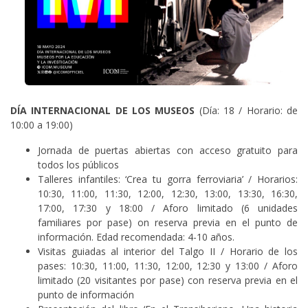
DÍA INTERNACIONAL DE LOS MUSEOS
(Día: 18 / Horario: de
10:00 a 19:00)
Jornada de puertas abiertas con acceso gratuito para
todos los públicos
Talleres infantiles: ‘Crea tu gorra ferroviaria’ / Horarios:
10:30, 11:00, 11:30, 12:00, 12:30, 13:00, 13:30, 16:30,
17:00, 17:30 y 18:00 / Aforo limitado (6 unidades
familiares por pase) on reserva previa en el punto de
información. Edad recomendada: 4-10 años.
Visitas guiadas al interior del Talgo II / Horario de los
pases: 10:30, 11:00, 11:30, 12:00, 12:30 y 13:00 / Aforo
limitado (20 visitantes por pase) con reserva previa en el
punto de información