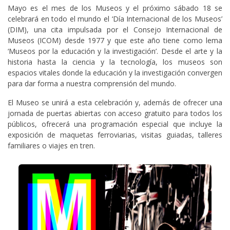
Mayo es el mes de los Museos y el próximo sábado 18 se
celebrará en todo el mundo el ‘Día Internacional de los Museos’
(DIM), una cita impulsada por el Consejo Internacional de
Museos (ICOM) desde 1977 y que este año tiene como lema
‘Museos por la educación y la investigación’. Desde el arte y la
historia hasta la ciencia y la tecnología, los museos son
espacios vitales donde la educación y la investigación convergen
para dar forma a nuestra comprensión del mundo.
El Museo se unirá a esta celebración y, además de ofrecer una
jornada de puertas abiertas con acceso gratuito para todos los
públicos, ofrecerá una programación especial que incluye la
exposición de maquetas ferroviarias, visitas guiadas, talleres
familiares o viajes en tren.