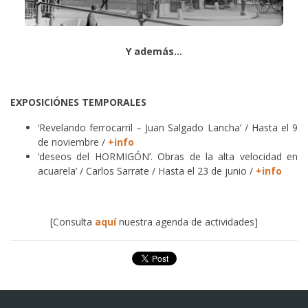
Y además…
EXPOSICIÓNES TEMPORALES
‘Revelando ferrocarril – Juan Salgado Lancha’ / Hasta el 9
de noviembre /
+info
‘deseos del HORMIGÓN’. Obras de la alta velocidad en
acuarela’ / Carlos Sarrate / Hasta el 23 de junio /
+info
[Consulta
aquí
nuestra agenda de actividades]