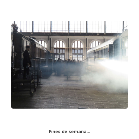
Fines de semana…