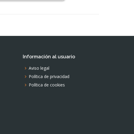
Información al usuario
Aviso legal
Política de privacidad
Política de cookies