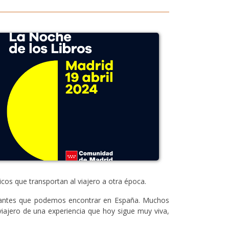
cos que transportan al viajero a otra época.
resantes que podemos encontrar en España. Muchos
 viajero de una experiencia que hoy sigue muy viva,