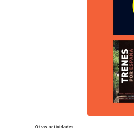
Otras actividades