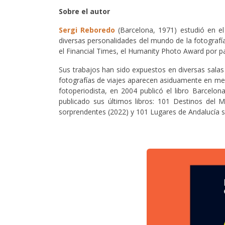
Sobre el autor
Sergi Reboredo
(Barcelona, 1971) estudió en el 
diversas personalidades del mundo de la fotograf
el Financial Times, el Humanity Photo Award por pa
Sus trabajos han sido expuestos en diversas sala
fotografías de viajes aparecen asiduamente en me
fotoperiodista, en 2004 publicó el libro Barcelo
publicado sus últimos libros: 101 Destinos del
sorprendentes (2022) y 101 Lugares de Andalucía s